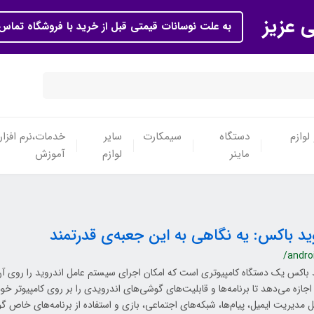
ی عزیز
به علت نوسانات قیمتی قبل از خرید با فروشگاه تماس 
لوازم
دستگاه
سیمکارت
سایر
خدمات،نرم افزار
ماینر
لوازم
آموزش
وید باکس: یه نگاهی به این جعبه‌ی قدرتمند
/andro
 باکس یک دستگاه کامپیوتری است که امکان اجرای سیستم عامل اندروید را روی آن
 اجازه می‌دهد تا برنامه‌ها و قابلیت‌های گوشی‌های اندرویدی را بر روی کامپیوتر خو
 مدیریت ایمیل، پیام‌ها، شبکه‌های اجتماعی، بازی و استفاده از برنامه‌های خاص 