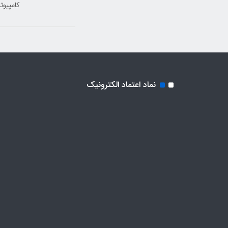
کامپیوت
نماد اعتماد الکترونیک