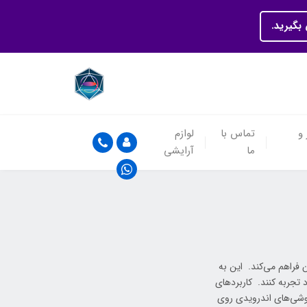
بگیرید.
 و
تماس با
لوازم
ما
آرایشی
 فراهم می‌کند. این به
د تجربه کنند. کاربردهای
گوشی‌های اندرویدی روی