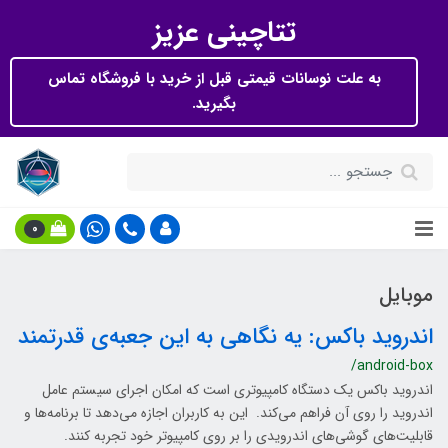
تتاچینی عزیز
به علت نوسانات قیمتی قبل از خرید با فروشگاه تماس
بگیرید.
0
موبایل
اندروید باکس: یه نگاهی به این جعبه‌ی قدرتمند
/android-box
اندروید باکس یک دستگاه کامپیوتری است که امکان اجرای سیستم عامل
اندروید را روی آن فراهم می‌کند. این به کاربران اجازه می‌دهد تا برنامه‌ها و
قابلیت‌های گوشی‌های اندرویدی را بر روی کامپیوتر خود تجربه کنند.