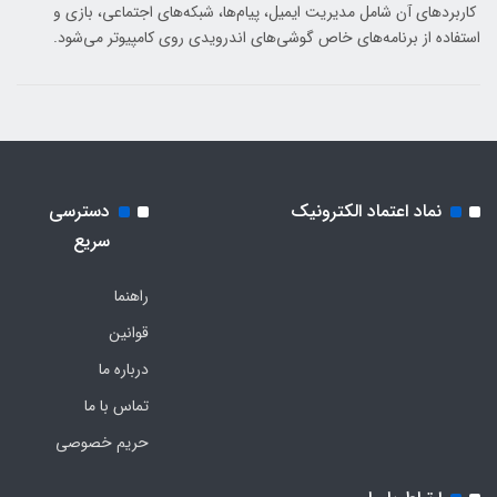
کاربردهای آن شامل مدیریت ایمیل، پیام‌ها، شبکه‌های اجتماعی، بازی و
استفاده از برنامه‌های خاص گوشی‌های اندرویدی روی کامپیوتر می‌شود.
نماد اعتماد الکترونیک
دسترسی
سریع
راهنما
قوانین
درباره ما
تماس با ما
حریم خصوصی