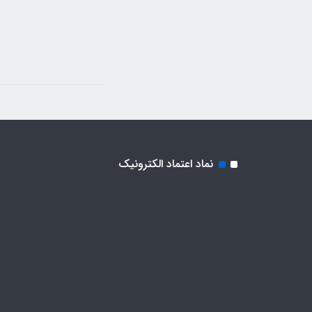
نماد اعتماد الکترونیک