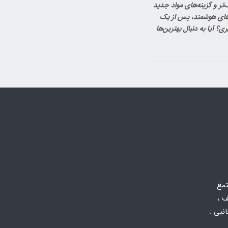
تر و گزینه‌های مواد جدید
ینه‌سازی‌های هوشمند، پس از یک
؟ آیا به دنبال بهترین‌ها
تمع
 ،
 جانبی :