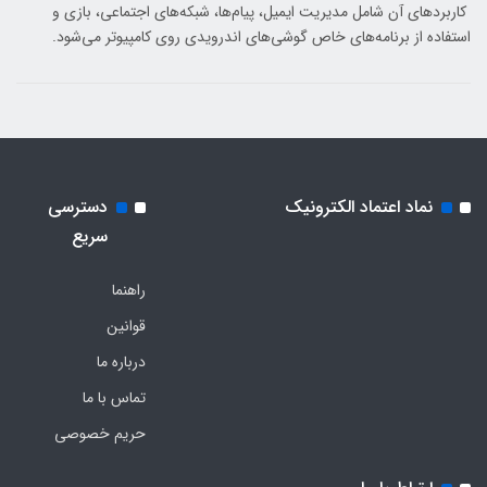
کاربردهای آن شامل مدیریت ایمیل، پیام‌ها، شبکه‌های اجتماعی، بازی و
استفاده از برنامه‌های خاص گوشی‌های اندرویدی روی کامپیوتر می‌شود.
نماد اعتماد الکترونیک
دسترسی
سریع
راهنما
قوانین
درباره ما
تماس با ما
حریم خصوصی