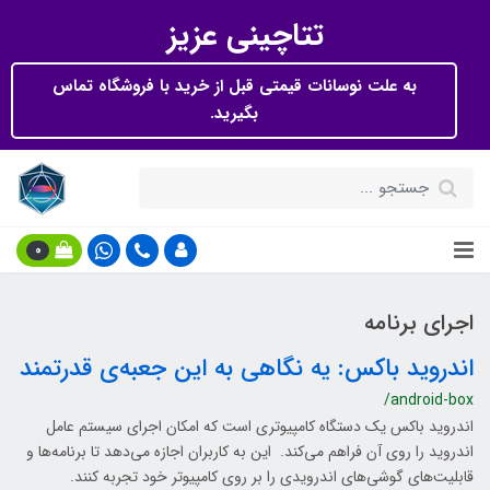
تتاچینی عزیز
به علت نوسانات قیمتی قبل از خرید با فروشگاه تماس
بگیرید.
0
اجرای برنامه
اندروید باکس: یه نگاهی به این جعبه‌ی قدرتمند
/android-box
اندروید باکس یک دستگاه کامپیوتری است که امکان اجرای سیستم عامل
اندروید را روی آن فراهم می‌کند. این به کاربران اجازه می‌دهد تا برنامه‌ها و
قابلیت‌های گوشی‌های اندرویدی را بر روی کامپیوتر خود تجربه کنند.