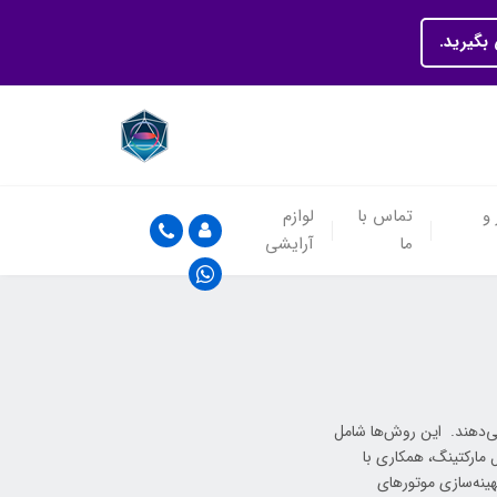
بگیرید.
 و
تماس با
لوازم
ما
آرایشی
ی‌دهند. این روش‌ها شامل
ل مارکتینگ، همکاری با
هینه‌سازی موتورهای