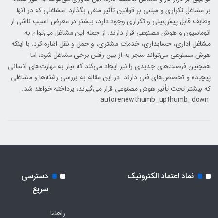
بر مشاغل تکراری و مبتنی بر قوانین تأثیر منفی بگذارد. مشاغلی که در آنها
وظایف قابل پیش‌بینی و تکراری وجود دارد، بیشتر در معرض آسیب ناشی از
اتوماسیون و هوش مصنوعی قرار دارند. از جمله این مشاغل می‌توان به
مشاغل اداری، حسابداری، خدمات مشتری، و حمل و نقل اشاره کرد. با اینکه
هوش مصنوعی می‌تواند منجر به از بین رفتن برخی مشاغل شود، اما
همچنین فرصت‌های جدیدی را نیز ایجاد می‌کند که نیاز به مهارت‌های انسانی
پیچیده و تخصص‌های فنی دارند. در این مقاله به بررسی رشته‌ها و مشاغلی
که بیشتر تحت تأثیر هوش مصنوعی قرار می‌گیرند، پرداخته خواهد شد.
autorenewthumb_upthumb_down
نماد اعتماد الکترونیک
دسترسی
سریع
راهنما