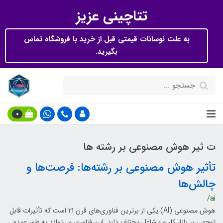
تتاچینی عزیز
به علت نوسانات قیمتی قبل از خرید با فروشگاه تماس
بگیرید.
0
ت ثیر هوش مصنوعی بر رشته ها
تأثیر هوش مصنوعی بر رشته‌ها: فرصت‌ها و
چالش‌ها
/ai
هوش مصنوعی (AI) یکی از برترین فناوری‌های قرن 21 است که تأثیرات قابل
توجهی بر بازار کار و مشاغل مختلف دارد. این فناوری می‌تواند به طور عمده