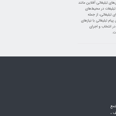
ای تبلیغاتی آفلاین مانند
 تبلیغات در محیط‌های
 تبلیغاتی، از جمله
ام تبلیغاتی با نیازهای
در انتخاب و اجرای
ت.
تمع
 ،