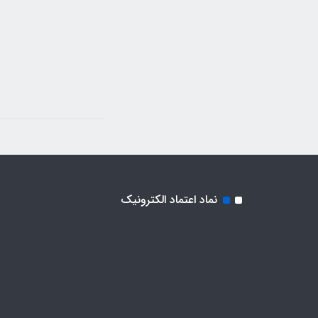
نماد اعتماد الکترونیک