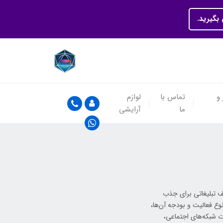
بگیرید.
 و
تماس با
لوازم
ما
آرایشی
 تبلیغاتی برای جذب
وع فعالیت و بودجه آن‌ها،
ات شبکه‌های اجتماعی،