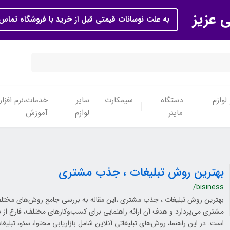
ی عزیز
به علت نوسانات قیمتی قبل از خرید با فروشگاه تماس 
لوازم
دستگاه
سیمکارت
سایر
خدمات،نرم افزار
ماینر
لوازم
آموزش
بهترین روش تبلیغات ، جذب مشتری
/bisiness
بهترین روش تبلیغات ، جذب مشتری ،این مقاله به بررسی جامع روش‌های مختلف
مشتری می‌پردازد و هدف آن ارائه راهنمایی برای کسب‌وکارهای مختلف، فارغ از ن
است. در این راهنما، روش‌های تبلیغاتی آنلاین شامل بازاریابی محتوا، سئو، تبلیغ