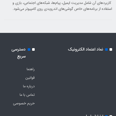
کاربردهای آن شامل مدیریت ایمیل، پیام‌ها، شبکه‌های اجتماعی، بازی و
استفاده از برنامه‌های خاص گوشی‌های اندرویدی روی کامپیوتر می‌شود.
نماد اعتماد الکترونیک
دسترسی
سریع
راهنما
قوانین
درباره ما
تماس با ما
حریم خصوصی