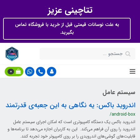
تتاچینی عزیز
به علت نوسانات قیمتی قبل از خرید با فروشگاه تماس
بگیرید.
0
سیستم عامل
اندروید باکس: یه نگاهی به این جعبه‌ی قدرتمند
/android-box
اندروید باکس یک دستگاه کامپیوتری است که امکان اجرای سیستم عامل
اندروید را روی آن فراهم می‌کند. این به کاربران اجازه می‌دهد تا برنامه‌ها و
قابلیت‌های گوشی‌های اندرویدی را بر روی کامپیوتر خود تجربه کنند.