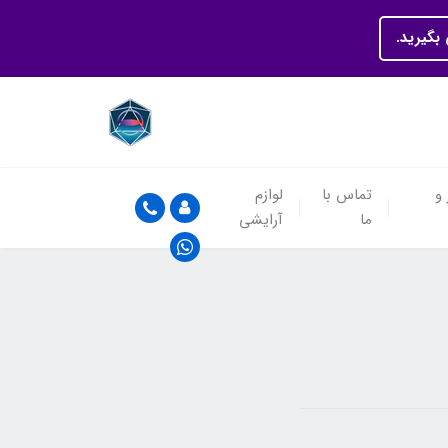
بگیرید.
 و
تماس با
لوازم
ما
آرایشی