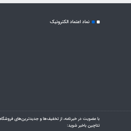
نماد اعتماد الکترونیک
با عضویت در خبرنامه، از تخفیف‌ها و جدیدترین‌های فروشگاه
تتاچین باخبر شوید: