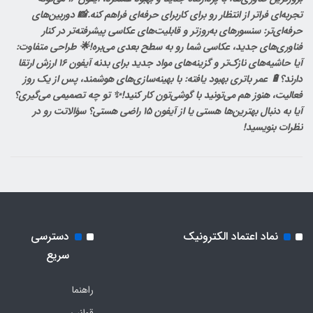
تجربه‌ای فراتر از انتظار رو برای کاربرای حرفه‌ای فراهم کنه.📸 دوربین‌های
حرفه‌ای‌تر: سنسورهای به‌روزتر و قابلیت‌های عکاسی پیشرفته‌تر در کنار
فناوری‌های جدید، عکاسی شما رو به سطح بعدی می‌بره!🌟 طراحی متفاوت:
آیا حاشیه‌های نازک‌تر و گزینه‌های مواد جدید برای بدنه آیفون 16 ارزش ارتقا
دارند؟🔋 عمر باتری بهبود یافته: با بهینه‌سازی‌های هوشمند، پس از یک روز
فعالیت، هنوز هم می‌تونید با گوشی‌تون کار کنید!✨ تو چه تصمیمی می‌گیری؟
آیا به دنبال بهترین‌ها هستی یا از آیفون 15 راضی هستی؟ سؤالاتت رو در
نظرات بنویسید!
نماد اعتماد الکترونیک
دسترسی
سریع
راهنما