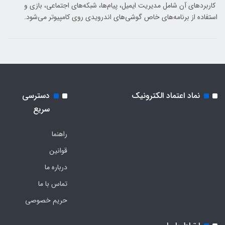
کاربردهای آن شامل مدیریت ایمیل، پیام‌ها، شبکه‌های اجتماعی، بازی و
استفاده از برنامه‌های خاص گوشی‌های اندرویدی روی کامپیوتر می‌شود.
نماد اعتماد الکترونیک
دسترسی
سریع
راهنما
قوانین
درباره ما
تماس با ما
حریم خصوصی