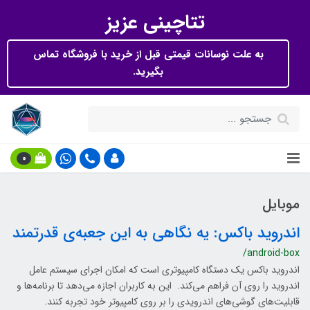
تتاچینی عزیز
به علت نوسانات قیمتی قبل از خرید با فروشگاه تماس
بگیرید.
0
موبایل
اندروید باکس: یه نگاهی به این جعبه‌ی قدرتمند
/android-box
اندروید باکس یک دستگاه کامپیوتری است که امکان اجرای سیستم عامل
اندروید را روی آن فراهم می‌کند. این به کاربران اجازه می‌دهد تا برنامه‌ها و
قابلیت‌های گوشی‌های اندرویدی را بر روی کامپیوتر خود تجربه کنند.