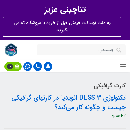
تتاچینی عزیز
به علت نوسانات قیمتی قبل از خرید با فروشگاه تماس
بگیرید.
0
کارت گرافیکی
تکنولوژی DLSS 3 انویدیا در کارتهای گرافیکی
چیست و چگونه کار می‌کند؟
/post-2