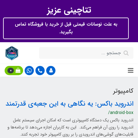
تتاچینی عزیز
به علت نوسانات قیمتی قبل از خرید با فروشگاه تماس
بگیرید.
0
کامپیوتر
اندروید باکس: یه نگاهی به این جعبه‌ی قدرتمند
/android-box
اندروید باکس یک دستگاه کامپیوتری است که امکان اجرای سیستم عامل
اندروید را روی آن فراهم می‌کند. این به کاربران اجازه می‌دهد تا برنامه‌ها و
قابلیت‌های گوشی‌های اندرویدی را بر روی کامپیوتر خود تجربه کنند.