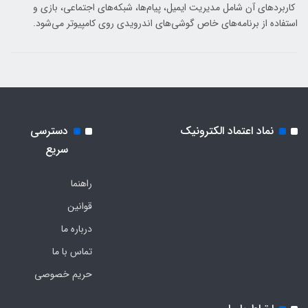
کاربردهای آن شامل مدیریت ایمیل، پیام‌ها، شبکه‌های اجتماعی، بازی و
استفاده از برنامه‌های خاص گوشی‌های اندرویدی روی کامپیوتر می‌شود.
نماد اعتماد الکترونیک
دسترسی
سریع
راهنما
قوانین
درباره ما
تماس با ما
حریم خصوصی