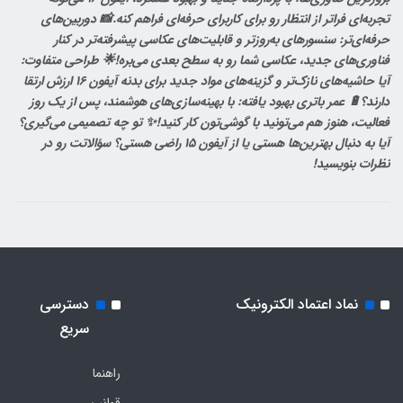
تجربه‌ای فراتر از انتظار رو برای کاربرای حرفه‌ای فراهم کنه.📸 دوربین‌های
حرفه‌ای‌تر: سنسورهای به‌روزتر و قابلیت‌های عکاسی پیشرفته‌تر در کنار
فناوری‌های جدید، عکاسی شما رو به سطح بعدی می‌بره!🌟 طراحی متفاوت:
آیا حاشیه‌های نازک‌تر و گزینه‌های مواد جدید برای بدنه آیفون 16 ارزش ارتقا
دارند؟🔋 عمر باتری بهبود یافته: با بهینه‌سازی‌های هوشمند، پس از یک روز
فعالیت، هنوز هم می‌تونید با گوشی‌تون کار کنید!✨ تو چه تصمیمی می‌گیری؟
آیا به دنبال بهترین‌ها هستی یا از آیفون 15 راضی هستی؟ سؤالاتت رو در
نظرات بنویسید!
نماد اعتماد الکترونیک
دسترسی
سریع
راهنما