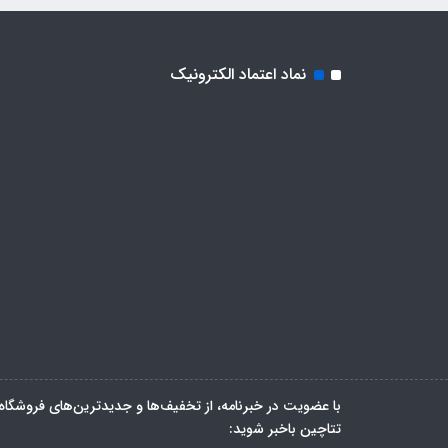
نماد اعتماد الکترونیک
با عضویت در خبرنامه، از تخفیف‌ها و جدیدترین‌های فروشگاه
تتاچین باخبر شوید: