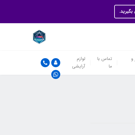
بگیرید.
 و
تماس با
لوازم
ما
آرایشی