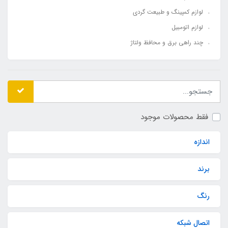
لوازم کمپینگ و طبیعت گردی
لوازم اتومبیل
چند راهی برق و محافظ ولتاژ
فقط محصولات موجود
اندازه
برند
رنگ
اتصال شبکه