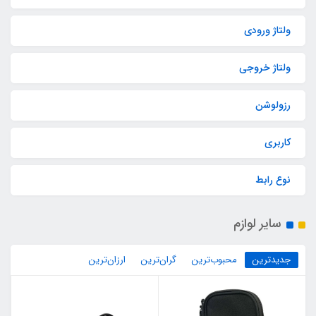
ولتاژ ورودی
ولتاژ خروجی
رزولوشن
کاربری
نوع رابط
سایر لوازم
جدیدترین
محبوب‌ترین
گران‌ترین
ارزان‌ترین