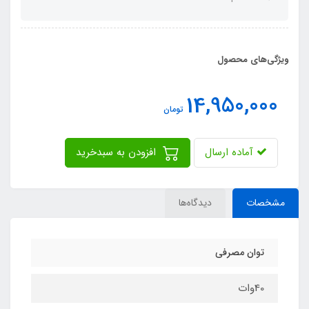
ویژگی‌های محصول
14,950,000
تومان
آماده ارسال
افزودن به سبدخرید
مشخصات
دیدگاه‌ها
توان مصرفی
40وات