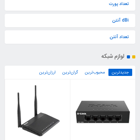
تعداد پورت
dBi آنتن
تعداد آنتن
لوازم شبکه
جدیدترین
محبوب‌ترین
گران‌ترین
ارزان‌ترین