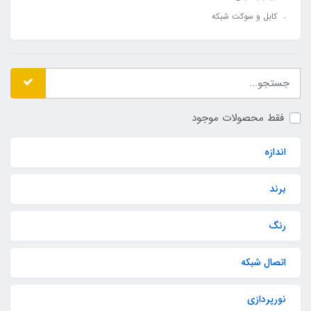
کابل و سوکت شبکه
فقط محصولات موجود
اندازه
برند
رنگ
اتصال شبکه
نورپردازی