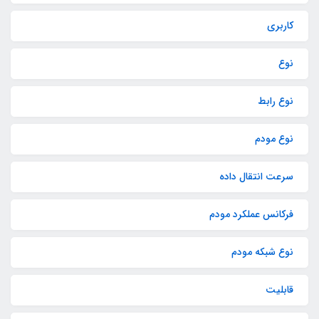
کاربری
نوع
نوع رابط
نوع مودم
سرعت انتقال داده‌
فرکانس عملکرد مودم
نوع شبکه مودم
قابلیت‌