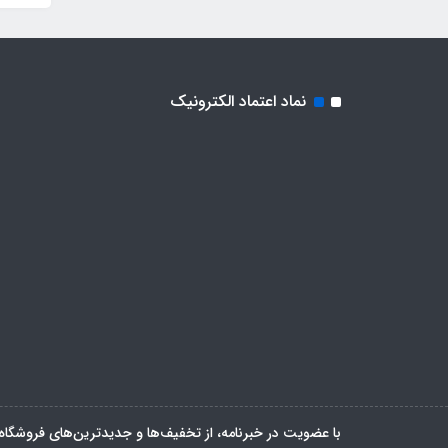
نماد اعتماد الکترونیک
با عضویت در خبرنامه، از تخفیف‌ها و جدیدترین‌های فروشگاه