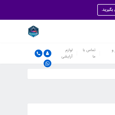
بگیرید.
 و
تماس با
لوازم
ما
آرایشی