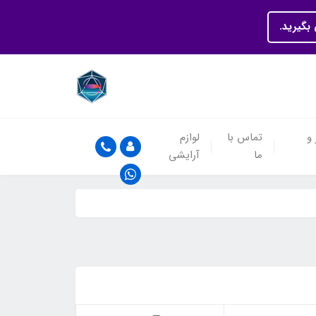
بگیرید.
 و
تماس با
لوازم
ما
آرایشی