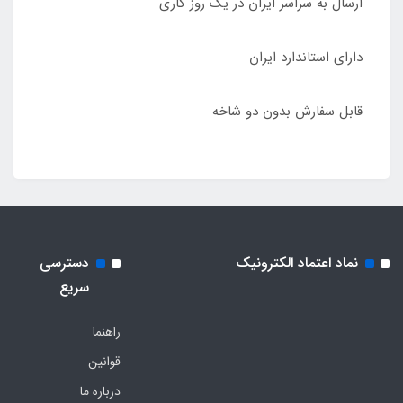
ارسال به سراسر ایران در یک روز کاری
دارای استاندارد ایران
قابل سفارش بدون دو شاخه
نماد اعتماد الکترونیک
دسترسی
سریع
راهنما
قوانین
درباره ما