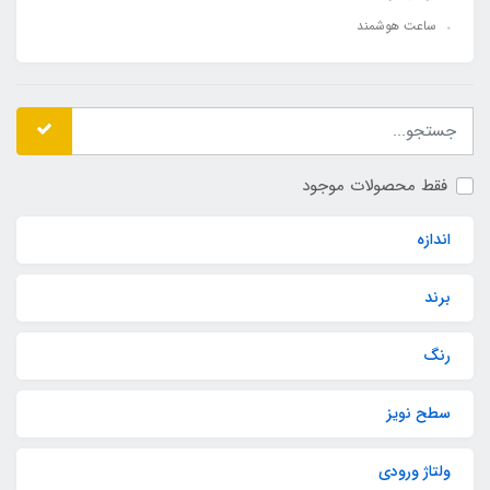
ساعت هوشمند
فقط محصولات موجود
اندازه
برند
رنگ
سطح نویز
ولتاژ ورودی