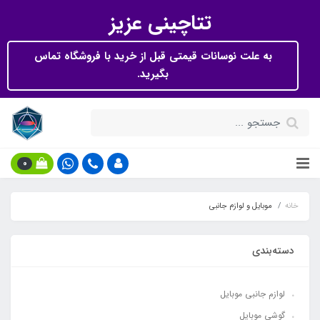
تتاچینی عزیز
به علت نوسانات قیمتی قبل از خرید با فروشگاه تماس
بگیرید.
0
خانه
موبایل و لوازم جانبی
دسته‌بندی
لوازم جانبی موبایل
گوشی موبایل