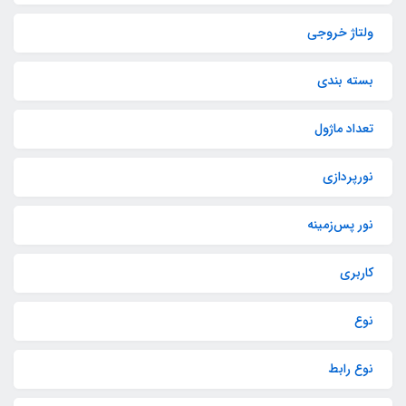
ولتاژ خروجی
بسته بندی
تعداد ماژول
نورپردازی
نور پس‌زمینه
کاربری
نوع
نوع رابط