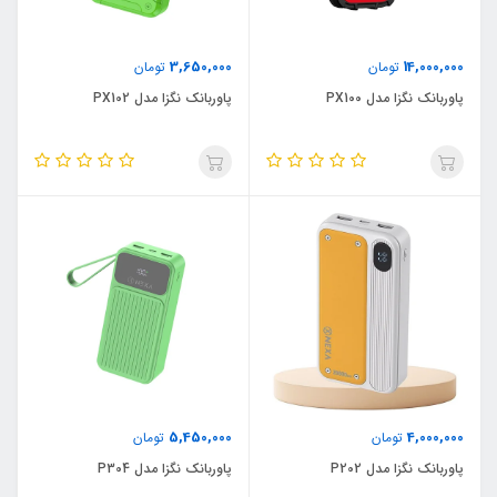
3,650,000
14,000,000
تومان
تومان
پاوربانک نگزا مدل PX100
پاوربانک نگزا مدل PX102
5,450,000
4,000,000
تومان
تومان
پاوربانک نگزا مدل P202
پاوربانک نگزا مدل P304