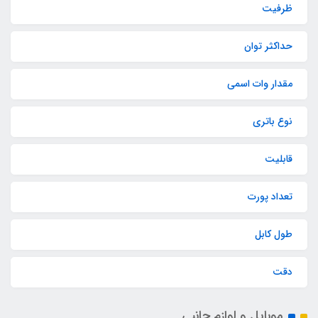
ظرفیت
حداکثر توان
مقدار وات اسمی
نوع باتری
قابلیت‌
تعداد پورت
طول کابل
دقت
موبایل و لوازم جانبی