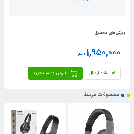
ویژگی‌های محصول
1,950,000
تومان
آماده ارسال
افزودن به سبدخرید
محصولات مرتبط