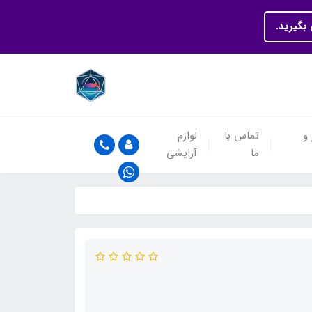
بگیرید.
 و
تماس با
لوازم
ما
آرایشی