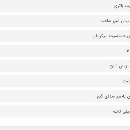
ت باتری
ن حساسیت میکروفن
3
زمان شارژ
ن تاخیر صدای گیم