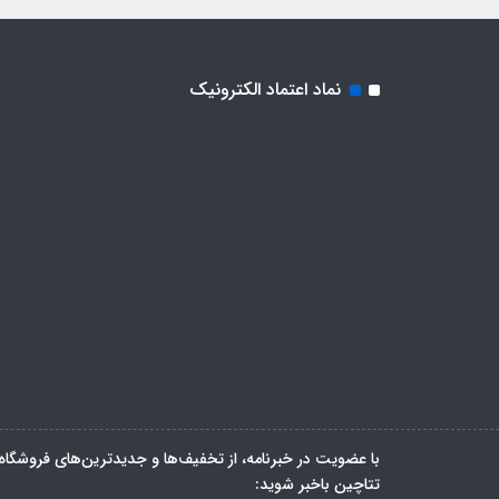
نماد اعتماد الکترونیک
با عضویت در خبرنامه، از تخفیف‌ها و جدیدترین‌های فروشگاه
تتاچین باخبر شوید: