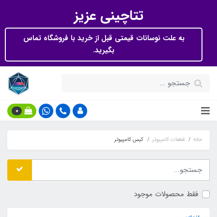
تتاچینی عزیز
به علت نوسانات قیمتی قبل از خرید با فروشگاه تماس
بگیرید.
0
خانه
قطعات کامپیوتر
کیس کامپیوتر
فقط محصولات موجود