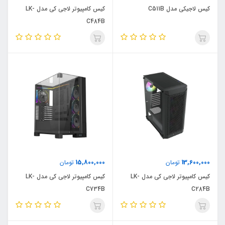
کیس لاجیکی مدل C511B
کیس کامپیوتر لاجی کی مدل LK-
C484B
15,800,000
13,600,000
تومان
تومان
کیس کامپیوتر لاجی کی مدل LK-
کیس کامپیوتر لاجی کی مدل LK-
C734B
C284B