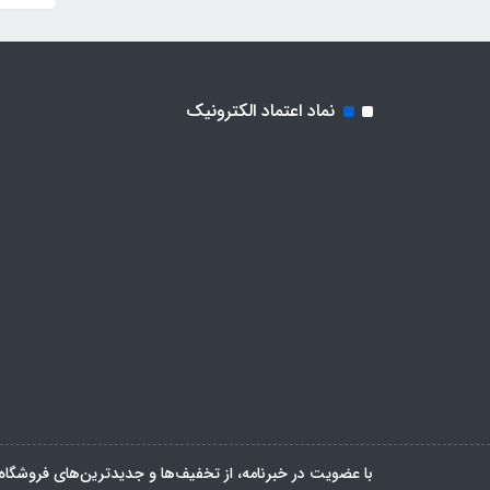
نماد اعتماد الکترونیک
با عضویت در خبرنامه، از تخفیف‌ها و جدیدترین‌های فروشگاه