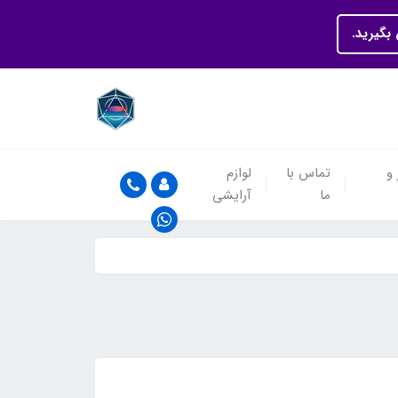
بگیرید.
 و
تماس با
لوازم
ما
آرایشی