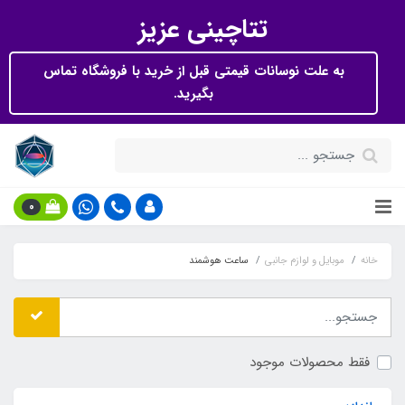
تتاچینی عزیز
به علت نوسانات قیمتی قبل از خرید با فروشگاه تماس
بگیرید.
0
خانه
موبایل و لوازم جانبی
ساعت هوشمند
فقط محصولات موجود