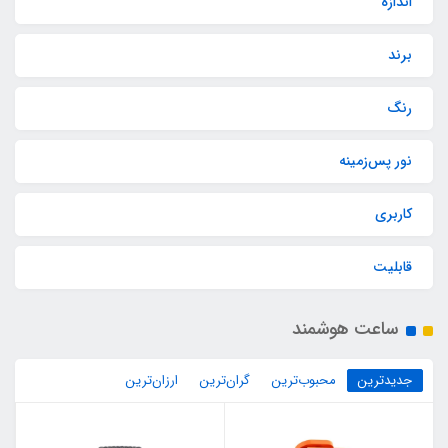
اندازه
برند
رنگ
نور پس‌زمینه
کاربری
قابلیت‌
ساعت هوشمند
جدیدترین
محبوب‌ترین
گران‌ترین
ارزان‌ترین