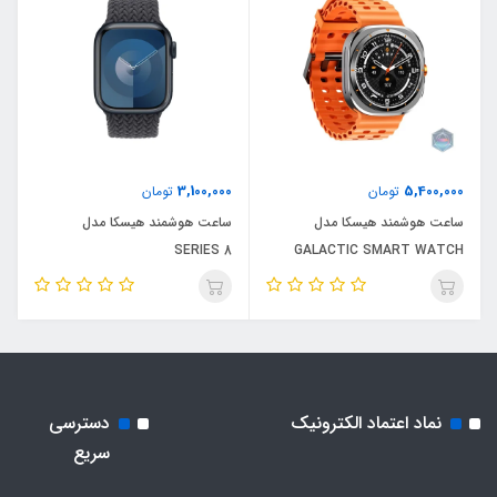
3,100,000
5,400,000
تومان
تومان
ساعت هوشمند هیسکا مدل
ساعت هوشمند هیسکا مدل
SERIES 8
GALACTIC SMART WATCH
نماد اعتماد الکترونیک
دسترسی
سریع