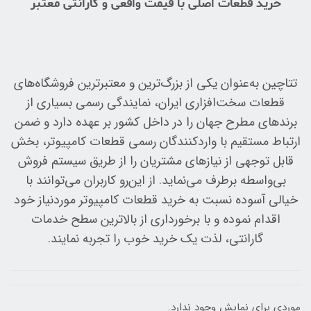
خرید قطعات اصلی با قیمت واقعی و گارانتی معتبر
تتاچین به‌عنوان یکی از بزرگ‌ترین و معتبرترین فروشگاه‌های
قطعات سخت‌افزاری ایران، نمایندگی رسمی بسیاری از
برندهای مطرح جهان را در داخل کشور بر عهده دارد و ضمن
ارتباط مستقیم با واردکنندگان رسمی قطعات کامپیوتر، بخش
قابل توجهی از نیازهای مشتریان را از طریق سیستم فروش
بی‌واسطه برطرف می‌نماید. از این‌رو کاربران می‌توانند با
خیالی آسوده نسبت به خرید قطعات کامپیوتر موردنیاز خود
اقدام نموده و با برخورداری از بالاترین سطح خدمات
گارانتی، لذت یک خرید خوب را تجربه نمایند.
موردی برای نمایش وجود ندارد.