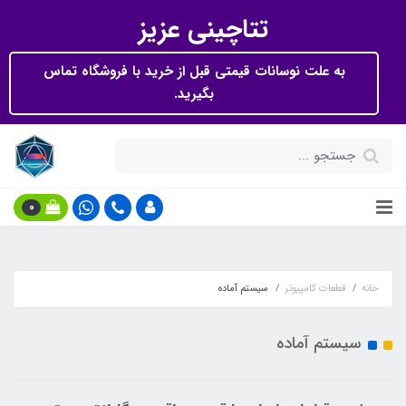
تتاچینی عزیز
به علت نوسانات قیمتی قبل از خرید با فروشگاه تماس
بگیرید.
0
خانه
قطعات کامپیوتر
سیستم آماده
سیستم آماده