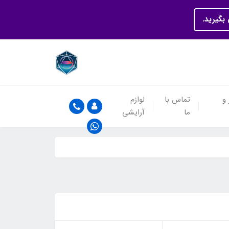
بگیرید.
 و
تماس با
لوازم
ما
آرایشی