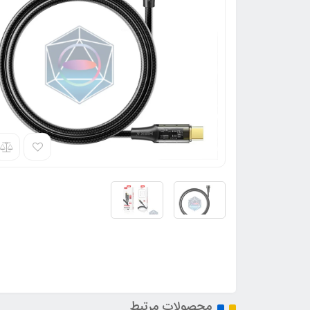
محصولات مرتبط