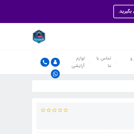
بگیرید.
 و
تماس با
لوازم
ما
آرایشی