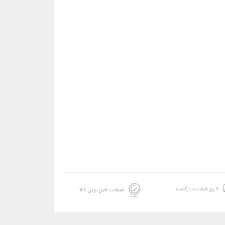
۷ روز ضمانت بازگشت
ضمانت اصل بودن کالا