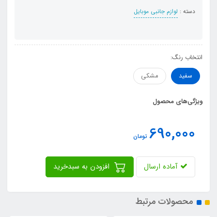
دسته :
لوازم جانبی موبایل
انتخاب رنگ:
سفید
مشکی
ویژگی‌های محصول
690,000
تومان
آماده ارسال
افزودن به سبدخرید
محصولات مرتبط