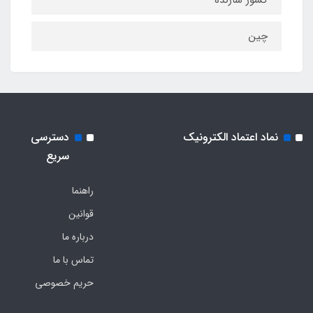
چین
نماد اعتماد الکترونیک
دسترسی
سریع
راهنما
قوانین
درباره ما
تماس با ما
حریم خصوصی