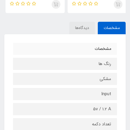
مشخصات
دیدگاه‌ها
مشخصات
رنگ ها
مشکی
Input
5v / 1.2 A
تعداد دکمه