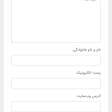
نام و نام خانوادگی
پست الکترونیک
آدرس وب‌سایت