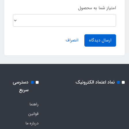
امتیاز شما به محصول
ارسال دیدگاه
انصراف
نماد اعتماد الکترونیک
دسترسی
سریع
راهنما
قوانین
درباره ما