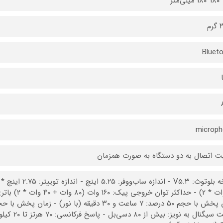
م
Bluet
microph
یت اتصال به دو دستگاه به صورت همزمان