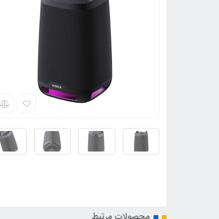
محصولات مرتبط