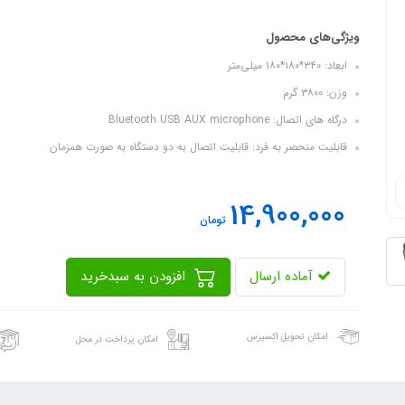
ویژگی‌های محصول
ابعاد: ۳۴۰*۱۸۰*۱۸۰ میلی‌متر
وزن: ۳۸۰۰ گرم
درگاه های اتصال: Bluetooth USB AUX microphone
قابلیت منحصر به فرد: قابلیت اتصال به دو دستگاه به صورت همزمان
14,900,000
تومان
آماده ارسال
افزودن به سبدخرید
امکان تحویل اکسپرس
امکان پرداخت در محل