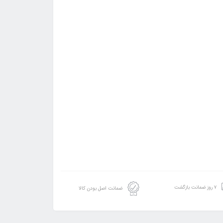
۷ روز ضمانت بازگشت
ضمانت اصل بودن کالا