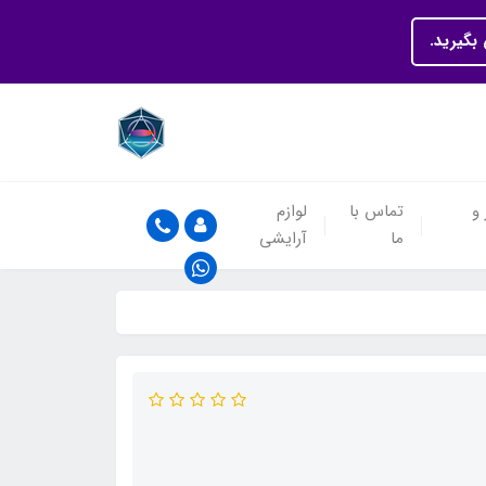
بگیرید.
 و
تماس با
لوازم
ما
آرایشی