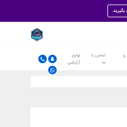
بگیرید.
 و
تماس با
لوازم
ما
آرایشی