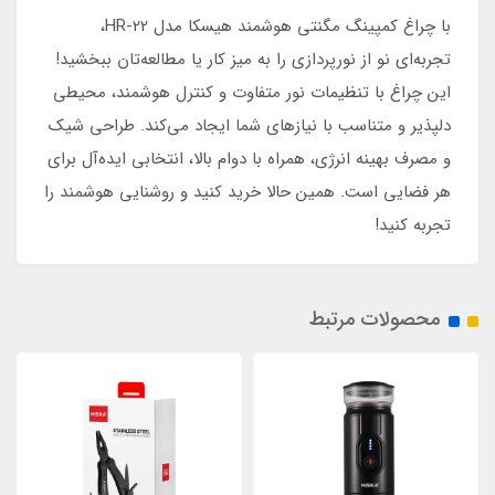
با چراغ کمپینگ مگنتی هوشمند هیسکا مدل HR-22،
تجربه‌ای نو از نورپردازی را به میز کار یا مطالعه‌تان ببخشید!
این چراغ با تنظیمات نور متفاوت و کنترل هوشمند، محیطی
دلپذیر و متناسب با نیازهای شما ایجاد می‌کند. طراحی شیک
و مصرف بهینه انرژی، همراه با دوام بالا، انتخابی ایده‌آل برای
هر فضایی است. همین حالا خرید کنید و روشنایی هوشمند را
تجربه کنید!
محصولات مرتبط