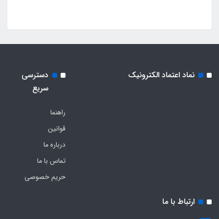
نماد اعتماد الکترونیک
دسترسی
سریع
راهنما
قوانین
درباره ما
تماس با ما
حریم خصوصی
ارتباط با ما