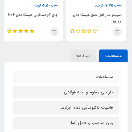
5,500,000
17,750,000
تومان
تومان
اسپرسو ساز قابل حمل هیسکا مدل
اجاق گاز مسافرتی هیسکا مدل H24
hr-88
مشخصات
دیدگاه‌ها
مشخصات
طراحی مقاوم و بدنه فولادی
قابلیت تاشوندگی تمام ابزارها
وزن مناسب و حمل آسان