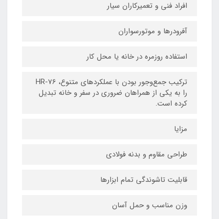
افراد فنی و تعمیرکاران سیار
آفرودرها و موتورسواران
استفاده روزمره در خانه یا محل کار
ترکیب جمع‌وجور بودن با عملکردهای متنوع، HR-76
را به یکی از همراهان ضروری در سفر و خانه تبدیل
کرده است.
مزایا
طراحی مقاوم و بدنه فولادی
قابلیت تاشوندگی تمام ابزارها
وزن مناسب و حمل آسان