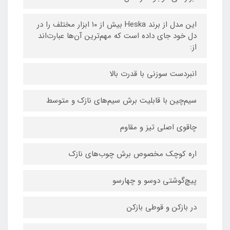
این مدل از برند Heska بیش از ۱۰ ابزار مختلف را در
دل خود جای داده است که مهم‌ترین آن‌ها عبارت‌اند
از:
انبردست سوزنی با قدرت بالا
سیم‌چین با قابلیت برش سیم‌های نازک و متوسط
چاقوی اصلی تیز و مقاوم
اره کوچک مخصوص برش چوب‌های نازک
پیچ‌گوشتی دوسو و چهارسو
در بازکن و قوطی بازکن