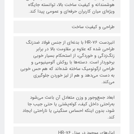
هوشمندانه و کیفیت ساخت بالا، توانسته جایگاه
ویژه‌ای میان کاربران حرفه‌ای و عمومی پیدا کند.
طراحی و کیفیت ساخت
انبردست HR-76 با بدنه‌ای از جنس فولاد ضدزنگ
طراحی شده که علاوه بر مقاومت بالا در برابر
زنگ‌زدگی و خوردگی، از استحکام بسیار خوبی
برخوردار است. دسته‌ها با روکش آلومینیومی و
طراحی ارگونومیک ساخته شده‌اند که هم حس خوبی
به دست می‌دهد و هم از لیز خوردن جلوگیری
می‌کند.
ابعاد جمع‌وجور و وزن متعادل آن باعث می‌شود
به‌راحتی داخل کیف، کوله‌پشتی یا حتی جیب جا
شود، بدون اینکه احساس سنگینی یا ناراحتی ایجاد
کند.
ابزارهای موجود در مدل HR-76