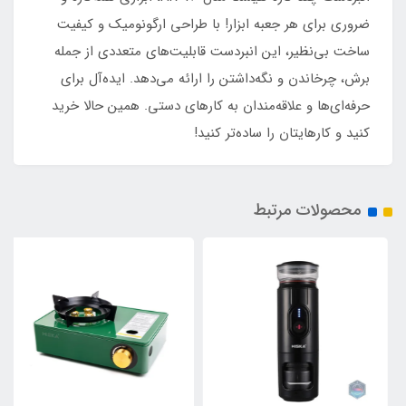
ضروری برای هر جعبه ابزار! با طراحی ارگونومیک و کیفیت
ساخت بی‌نظیر، این انبردست قابلیت‌های متعددی از جمله
برش، چرخاندن و نگه‌داشتن را ارائه می‌دهد. ایده‌آل برای
حرفه‌ای‌ها و علاقه‌مندان به کارهای دستی. همین حالا خرید
کنید و کارهایتان را ساده‌تر کنید!
محصولات مرتبط