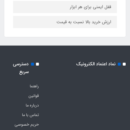
قفل ایمنی برای هر ابزار
ارزش خرید بالا نسبت به قیمت
نماد اعتماد الکترونیک
دسترسی
سریع
راهنما
قوانین
درباره ما
تماس با ما
حریم خصوصی