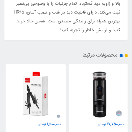
بالا و زاویه دید گسترده، تمام جزئیات را با وضوحی بی‌نظیر
ثبت می‌کند. دارای قابلیت دید در شب و نصب آسان، HR95
بهترین همراه برای رانندگی مطمئن است. همین حالا خرید
کنید و آرامش خاطر را تجربه کنید!
محصولات مرتبط
950,000
1,600,000
تومان
0
تومان