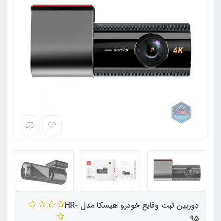
دوربین ثبت وقایع خودرو هیسکا مدل HR-
95