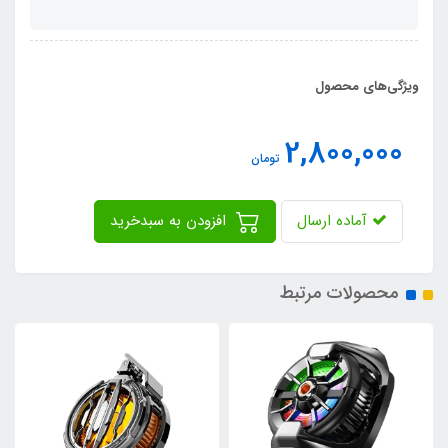
ویژگی‌های محصول
2,800,000
تومان
آماده ارسال
افزودن به سبدخرید
محصولات مرتبط