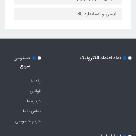
ایمنی و استاندارد بالا
نماد اعتماد الکترونیک
دسترسی
سریع
راهنما
قوانین
درباره ما
تماس با ما
حریم خصوصی