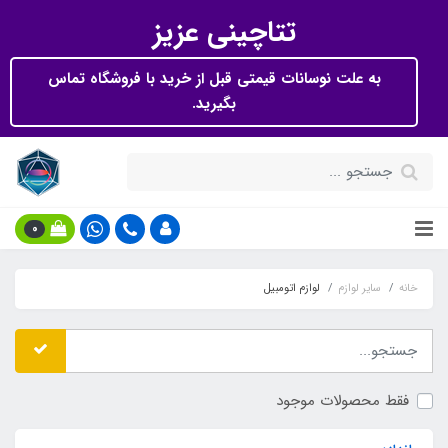
تتاچینی عزیز
به علت نوسانات قیمتی قبل از خرید با فروشگاه تماس
بگیرید.
0
خانه
سایر لوازم
لوازم اتومبیل
فقط محصولات موجود