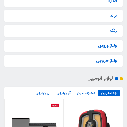
اندازه
برند
رنگ
ولتاژ ورودی
ولتاژ خروجی
لوازم اتومبیل
جدیدترین
محبوب‌ترین
گران‌ترین
ارزان‌ترین