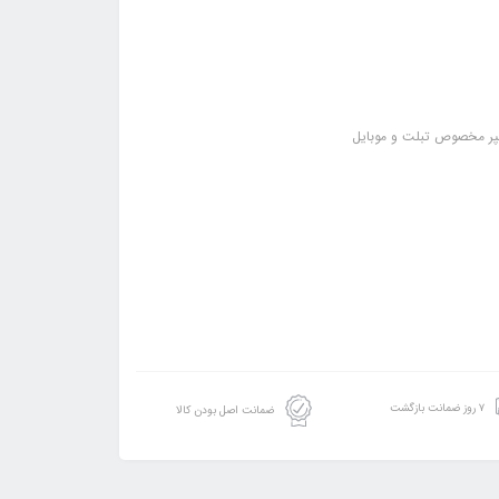
۷ روز ضمانت بازگشت
ضمانت اصل بودن کالا