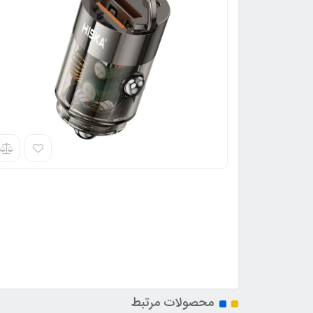
محصولات مرتبط