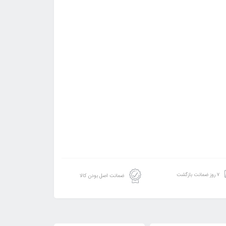
۷ روز ضمانت بازگشت
ضمانت اصل بودن کالا