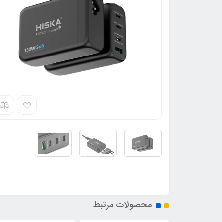
محصولات مرتبط