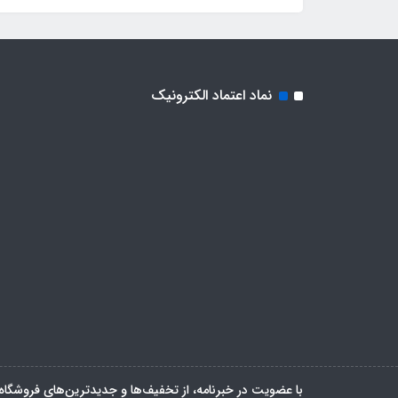
نماد اعتماد الکترونیک
با عضویت در خبرنامه، از تخفیف‌ها و جدیدترین‌های فروشگاه