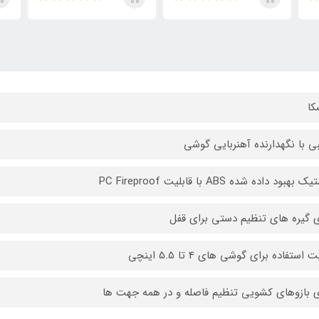
کا
 با نگهدارنده آهنربایی گوشی
بهبود داده شده ABS با قابلیت PC Fireproof
ی گیره های تنظیم دستی برای قفل
 استفاده برای گوشی های 4 تا 5.5 اینچی
ی بازوهای کشویی تنظیم فاصله و در همه جهت ها