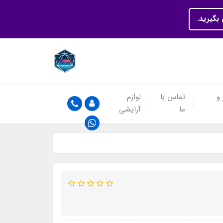
بگیرید.
 و
تماس با
لوازم
ما
آرایشی