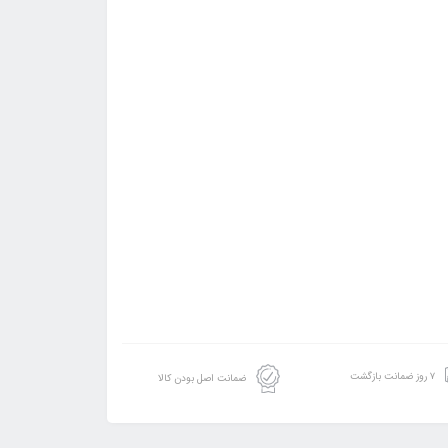
۷ روز ضمانت بازگشت
ضمانت اصل بودن کالا