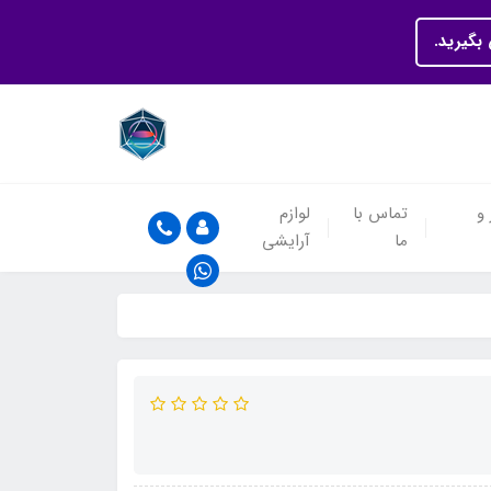
بگیرید.
 و
تماس با
لوازم
ما
آرایشی