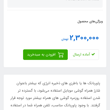
ویژگی‌های محصول
2,300,000
تومان
آماده ارسال
افزودن به سبدخرید
پاوربانک ها یا باطری های ذخیره انرژی که بیشتر باعنوان
شارژ همراه گوشی موبایل استفاده می‌شود، با گسترده تر
شدن استفاده روزمره گوشی های همراه بیشتر مورد توجه قرار
گرفتند. با وجود پاوربانک مناسب، تلفن همراه شما در استفاده