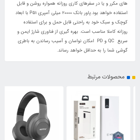
های مکرر و یا در سفرهای کاری روزانه همواره روشن و قابل
استفاده خواهد بود.پاور بانک 20000 میلی آمپری P51 با ابعاد
کوچک و سبک خود به راحتی قابل حمل و برای استفاده
روزانه کاملا مناسب است. بهره گیری از فناوری شارژ ایمن و
سریع QC و PD امکان نواسان و آسیب رساندن به باطری
گوشی شما را به حداقل خواهد رساند.
محصولات مرتبط