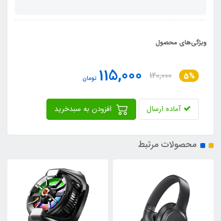
ویژگی‌های محصول
115,000
120,000
5%
تومان
آماده ارسال
افزودن به سبدخرید
محصولات مرتبط