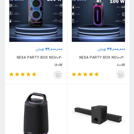
42,000,000
36,000,000
تومان
تومان
NEXA PARTY BOX NS1603-
NEXA PARTY BOX NS1003-
160W
100W