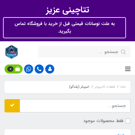
تتاچینی عزیز
به علت نوسانات قیمتی قبل از خرید با فروشگاه تماس
بگیرید.
0
خانه
قطعات کامپیوتر
اسپیکر (بلندگو)
فقط محصولات موجود