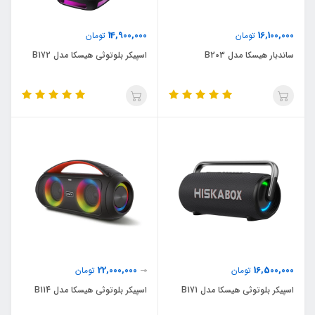
14,900,000
16,100,000
تومان
تومان
ساندبار هیسکا مدل B203
اسپیکر بلوتوثی هیسکا مدل B172
22,000,000
16,500,000
تومان
0
تومان
اسپیکر بلوتوثی هیسکا مدل B171
اسپیکر بلوتوثی هیسکا مدل B114