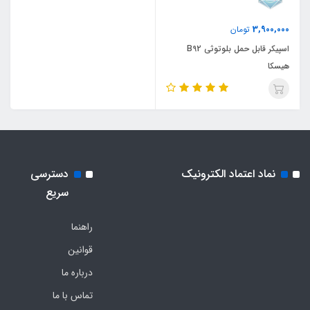
3,900,000
تومان
اسپیکر قابل حمل بلوتوثی B92
هیسکا
نماد اعتماد الکترونیک
دسترسی
سریع
راهنما
قوانین
درباره ما
تماس با ما