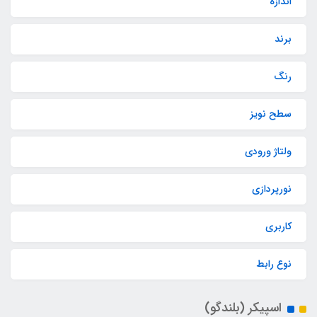
اندازه
برند
رنگ
سطح نویز
ولتاژ ورودی
نورپردازی
کاربری
نوع رابط
اسپیکر (بلندگو)