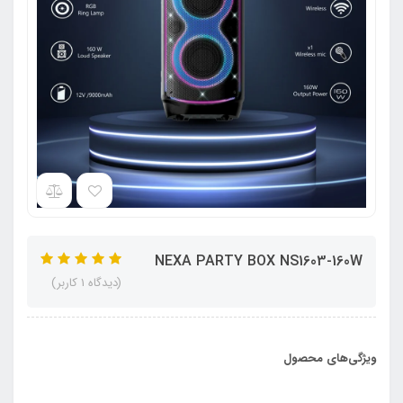
NEXA PARTY BOX NS1603-160W
(دیدگاه 1 کاربر)
ویژگی‌های محصول