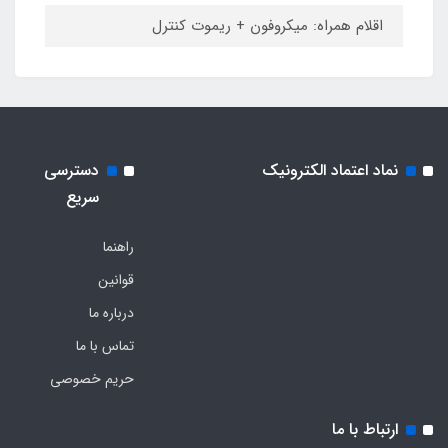
اقلام همراه: میکروفون + ریموت کنترل
نماد اعتماد الکترونیک
دسترسی
سریع
راهنما
قوانین
درباره ما
تماس با ما
حریم خصوصی
ارتباط با ما