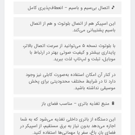
🎵 اتصال بی‌سیم و باسیم – انعطاف‌پذیری کامل
این اسپیکر هم از اتصال بلوتوث و هم از اتصال
باسیم پشتیبانی می‌کند.
با بلوتوث نسخه ۵ می‌توانید از سرعت اتصال بالاتر،
پایداری بیشتر و کیفیت صوتی بهتر در ارتباط با
موبایل، تبلت و لپ‌تاپ لذت ببرید.
در کنار آن امکان استفاده به‌صورت کابلی نیز وجود
دارد تا در شرایط مختلف محدودیتی برای پخش
موسیقی نداشته باشید.
🔋 منبع تغذیه باتری – مناسب فضای باز
این دستگاه از باتری داخلی تغذیه می‌شود که به شما
اجازه می‌دهد بدون نیاز به برق مستقیم، از اسپیکر در
فضای باز، باغ، سفر یا مهمانی‌ها استفاده کنید.