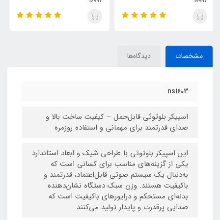
160W
مشخصات
دیدگاه‌ها
ns1603
اسپیکر بلوتوثی قابل‌حمل – کیفیت ساخت بالا و
صدای قدرتمند برای مهمانی و استفاده روزمره
این اسپیکر بلوتوثی با طراحی شیک و ابعاد استاندارد
یکی از گزینه‌های مناسب برای کسانی است که
به‌دنبال یک سیستم صوتی قابل‌اعتماد، قدرتمند و
باکیفیت هستند. وزن سبک دستگاه نشان‌دهنده
بدنه‌ای مستحکم و درایورهای باکیفیت است که
صدایی پرقدرت و پایدار تولید می‌کنند.