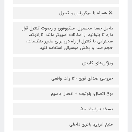
🎤 همراه با میکروفون و کنترل
داخل جعبه محصول، میکروفون و ریموت کنترل قرار
دارد تا بتوانید از امکانات اسپیکر مانند کارائوکه،
سخنرانی یا کنترل از راه دور برای تغییر تنظیمات،
حجم صدا و پخش موسیقی استفاده کنید.
ویژگی‌های کلیدی
خروجی صدای قوی 160 وات واقعی
نوع اتصال: بلوتوث + اتصال باسیم
نسخه بلوتوث: 5.0
منبع انرژی: باتری داخلی