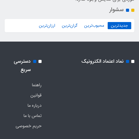
سشوار
جدیدترین
محبوب‌ترین
گران‌ترین
ارزان‌ترین
نماد اعتماد الکترونیک
دسترسی
سریع
راهنما
قوانین
درباره ما
تماس با ما
حریم خصوصی